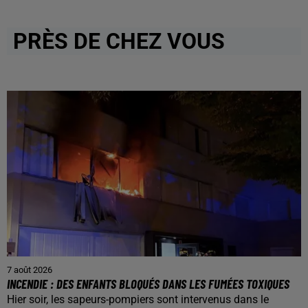
PRÈS DE CHEZ VOUS
7 août 2026
INCENDIE : DES ENFANTS BLOQUÉS DANS LES FUMÉES TOXIQUES
Hier soir, les sapeurs-pompiers sont intervenus dans le