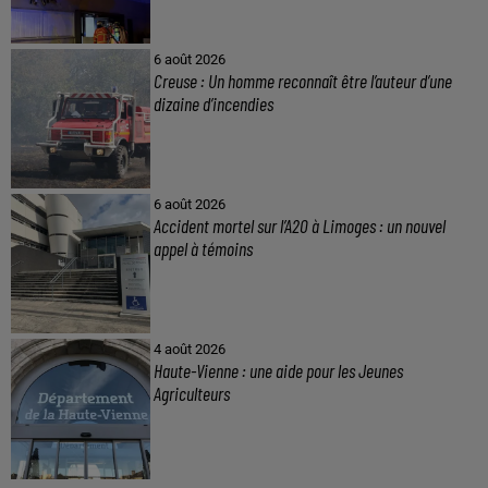
6 août 2026
Creuse : Un homme reconnaît être l’auteur d’une
dizaine d’incendies
6 août 2026
Accident mortel sur l’A20 à Limoges : un nouvel
appel à témoins
4 août 2026
Haute-Vienne : une aide pour les Jeunes
Agriculteurs