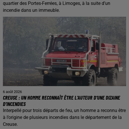
quartier des Portes-Ferrées, à Limoges, à la suite d’un
incendie dans un immeuble.
6 août 2026
CREUSE : UN HOMME RECONNAÎT ÊTRE L’AUTEUR D’UNE DIZAINE
D’INCENDIES
Interpellé pour trois départs de feu, un homme a reconnu être
à l’origine de plusieurs incendies dans le département de la
Creuse.