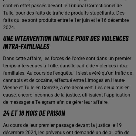
sont en effet passés devant le Tribunal Correctionnel de
Tulle, pour des faits de trafic de produits stupéfiants. Des
faits qui se sont produits entre le 1er juin et le 16 décembre
2024.
UNE INTERVENTION INITIALE POUR DES VIOLENCES
INTRA-FAMILIALES
Dans cette affaire, les forces de l'ordre sont dans un premier
temps intervenues à Tulle, dans le cadre de violences intra-
familiales. Au cours de l'enquête, il s'est avéré qu'un trafic de
cannabis et de cocaïne, effectué entre Limoges en Haute-
Vienne et Tulle en Corrèze, a été découvert. Les deux mis en
cause, encore inconnus de la justice, utilisaient l'application
de messagerie Telegram afin de gérer leur affaire.
24 ET 18 MOIS DE PRISON
Au cours de leur premier passage devant la justice le 19
décembre 2024, les prévenus ont demandé un délai, afin de