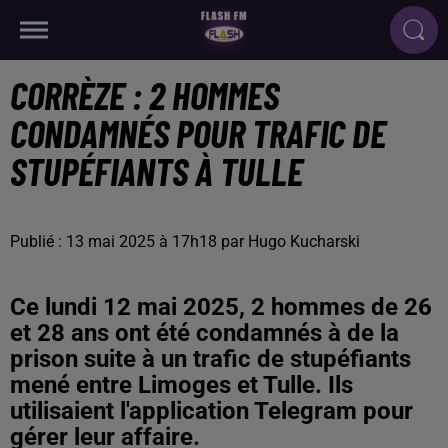
CORRÈZE : 2 HOMMES
CONDAMNÉS POUR TRAFIC DE
STUPÉFIANTS À TULLE
Publié : 13 mai 2025 à 17h18 par Hugo Kucharski
Ce lundi 12 mai 2025, 2 hommes de 26
et 28 ans ont été condamnés à de la
prison suite à un trafic de stupéfiants
mené entre Limoges et Tulle. Ils
utilisaient l'application Telegram pour
gérer leur affaire.