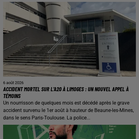
6 août 2026
ACCIDENT MORTEL SUR L’A20 À LIMOGES : UN NOUVEL APPEL À
TÉMOINS
Un nourrisson de quelques mois est décédé après le grave
accident survenu le 1er août à hauteur de Beaune-les-Mines,
dans le sens Paris-Toulouse. La police...