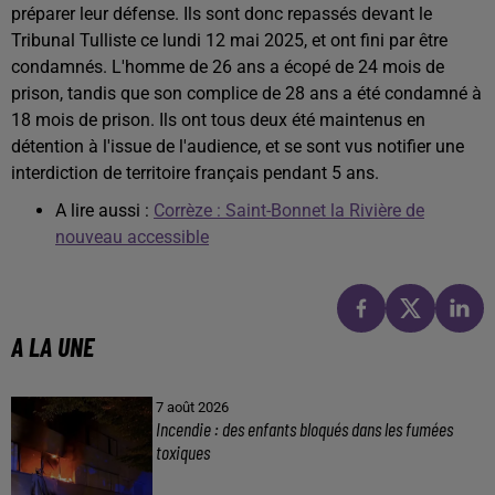
préparer leur défense. Ils sont donc repassés devant le
Tribunal Tulliste ce lundi 12 mai 2025, et ont fini par être
condamnés. L'homme de 26 ans a écopé de 24 mois de
prison, tandis que son complice de 28 ans a été condamné à
18 mois de prison. Ils ont tous deux été maintenus en
détention à l'issue de l'audience, et se sont vus notifier une
interdiction de territoire français pendant 5 ans.
A lire aussi :
Corrèze : Saint-Bonnet la Rivière de
nouveau accessible
A LA UNE
7 août 2026
Incendie : des enfants bloqués dans les fumées
toxiques