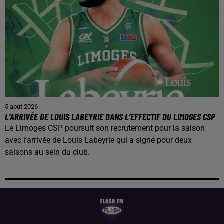
5 août 2026
L’ARRIVÉE DE LOUIS LABEYRIE DANS L’EFFECTIF DU LIMOGES CSP
Le Limoges CSP poursuit son recrutement pour la saison
avec l’arrivée de Louis Labeyrie qui a signé pour deux
saisons au sein du club.