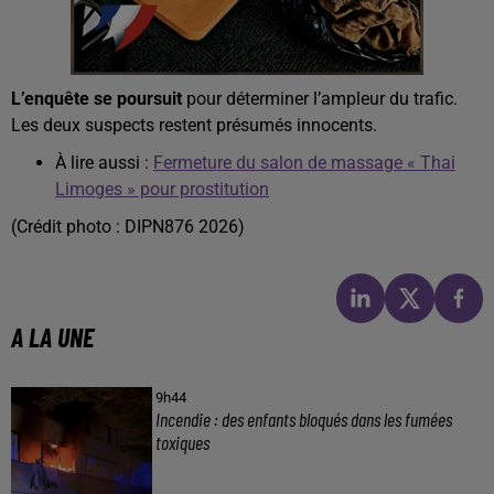
L’enquête se poursuit
pour déterminer l’ampleur du trafic.
Les deux suspects restent présumés innocents.
À lire aussi :
Fermeture du salon de massage « Thai
Limoges » pour prostitution
(Crédit photo : DIPN876 2026)
A LA UNE
9h44
Incendie : des enfants bloqués dans les fumées
toxiques