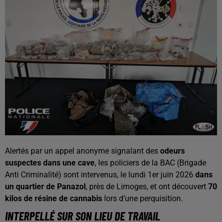
Alertés par un appel anonyme signalant des
odeurs
suspectes dans une cave
, les policiers de la BAC (Brigade
Anti Criminalité) sont intervenus, le lundi 1er juin 2026
dans
un quartier de Panazol
, près de Limoges, et ont découvert
70
kilos de résine de cannabis
lors d’une perquisition.
INTERPELLÉ SUR SON LIEU DE TRAVAIL