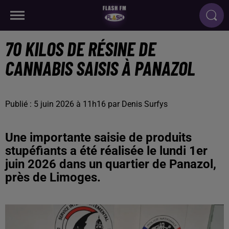
70 KILOS DE RÉSINE DE
CANNABIS SAISIS À PANAZOL
Publié : 5 juin 2026 à 11h16 par Denis Surfys
Une importante saisie de produits
stupéfiants a été réalisée le lundi 1er
juin 2026 dans un quartier de Panazol,
près de Limoges.