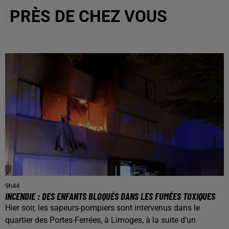
PRÈS DE CHEZ VOUS
9h44
INCENDIE : DES ENFANTS BLOQUÉS DANS LES FUMÉES TOXIQUES
Hier soir, les sapeurs-pompiers sont intervenus dans le
quartier des Portes-Ferrées, à Limoges, à la suite d’un