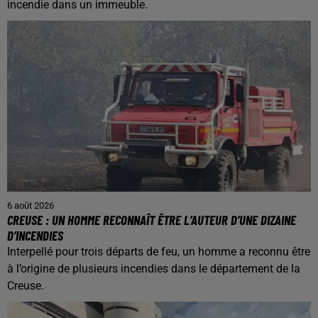
incendie dans un immeuble.
6 août 2026
CREUSE : UN HOMME RECONNAÎT ÊTRE L’AUTEUR D’UNE DIZAINE
D’INCENDIES
Interpellé pour trois départs de feu, un homme a reconnu être
à l’origine de plusieurs incendies dans le département de la
Creuse.