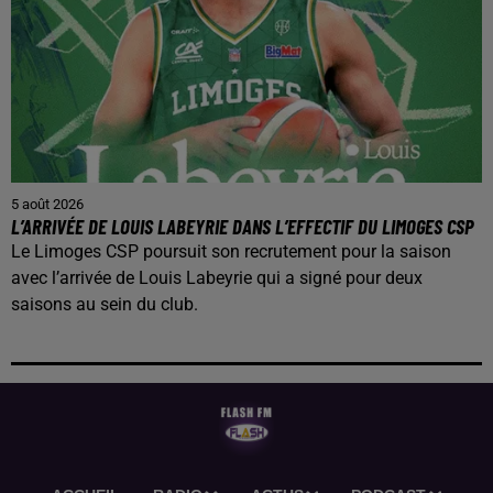
5 août 2026
L’ARRIVÉE DE LOUIS LABEYRIE DANS L’EFFECTIF DU LIMOGES CSP
Le Limoges CSP poursuit son recrutement pour la saison
avec l’arrivée de Louis Labeyrie qui a signé pour deux
saisons au sein du club.