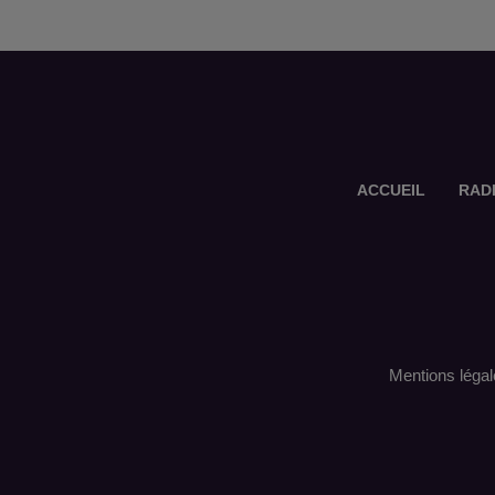
ACCUEIL
RAD
Mentions légal