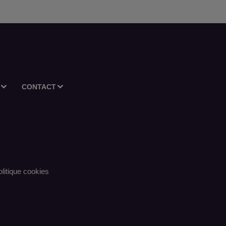
CONTACT
litique cookies