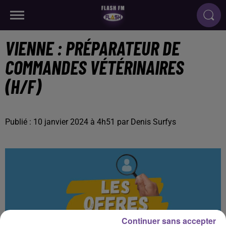
VIENNE : PRÉPARATEUR DE
COMMANDES VÉTÉRINAIRES
(H/F)
Publié : 10 janvier 2024 à 4h51 par Denis Surfys
Continuer sans accepter