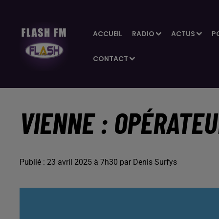
ACCUEIL
RADIO
ACTUS
P
CONTACT
VIENNE : OPÉRATEU
Publié : 23 avril 2025 à 7h30 par Denis Surfys