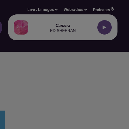
Live :
Limoges
Webradios
Podcasts
Camera
ED SHEERAN