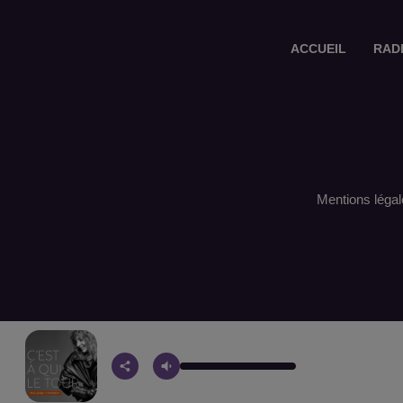
ACCUEIL
RAD
Mentions légal