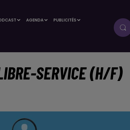
ODCAST
AGENDA
PUBLICITÉS
LIBRE-SERVICE (H/F)