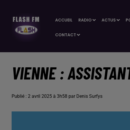
ACCUEIL
RADIO
ACTUS
P
CONTACT
VIENNE : ASSISTAN
Publié : 2 avril 2025 à 3h58 par Denis Surfys