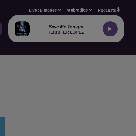
Live :
Limoges
Webradios
Podcasts
Save Me Tonight
JENNIFER LOPEZ