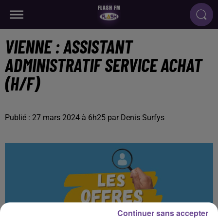
VIENNE : ASSISTANT
ADMINISTRATIF SERVICE ACHAT
(H/F)
Publié : 27 mars 2024 à 6h25 par Denis Surfys
Continuer sans accepter