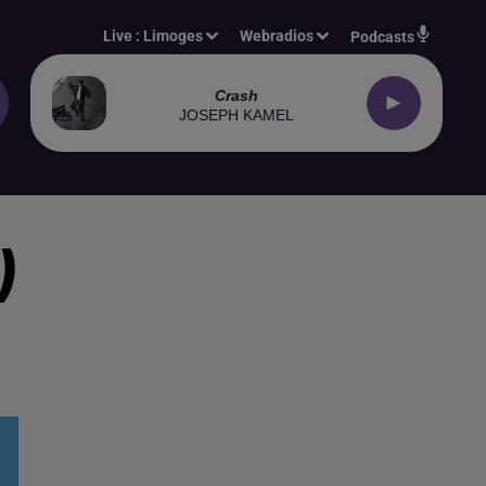
Live :
Limoges
Webradios
Podcasts
Crash
JOSEPH KAMEL
)