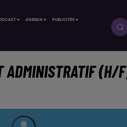
ODCAST
AGENDA
PUBLICITÉS
T ADMINISTRATIF (H/F