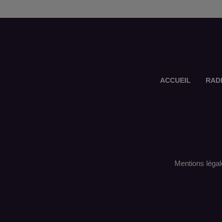
ACCUEIL
RAD
Mentions légal