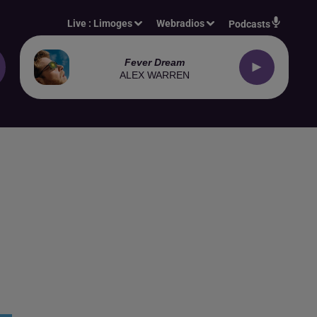
Live :
Limoges
Webradios
Podcasts
Fever Dream
ALEX WARREN