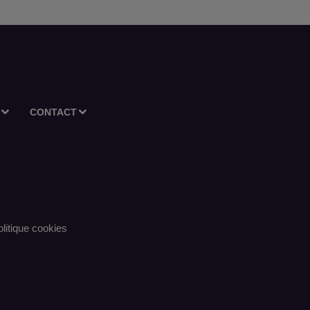
CONTACT
litique cookies