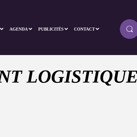
AGENDA
PUBLICITÉS
CONTACT
ENT LOGISTIQU