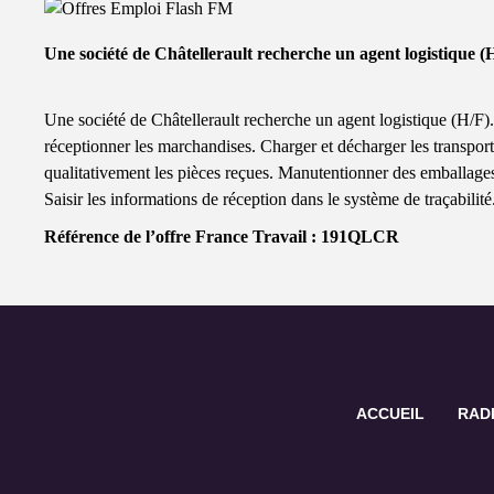
Une société de Châtellerault recherche un agent logistique (
Une société de Châtellerault recherche un agent logistique (H/F). 
réceptionner les marchandises. Charger et décharger les transport
qualitativement les pièces reçues. Manutentionner des emballages 
Saisir les informations de réception dans le système de traçabilité
Référence de l’offre France Travail : 191QLCR
ACCUEIL
RAD