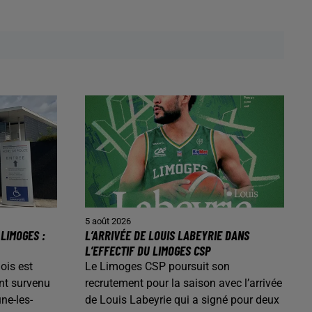
5 août 2026
LIMOGES :
L’ARRIVÉE DE LOUIS LABEYRIE DANS
L’EFFECTIF DU LIMOGES CSP
ois est
Le Limoges CSP poursuit son
nt survenu
recrutement pour la saison avec l’arrivée
ne-les-
de Louis Labeyrie qui a signé pour deux