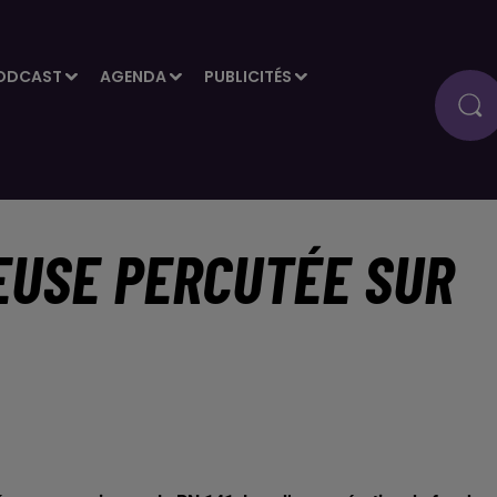
ODCAST
AGENDA
PUBLICITÉS
EUSE PERCUTÉE SUR