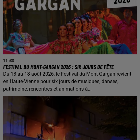
11h30
FESTIVAL DU MONT-GARGAN 2026 : SIX JOURS DE FÊTE
Du 13 au 18 août 2026, le Festival du Mont-Gargan revient
en Haute-Vienne pour six jours de musiques, danses,
patrimoine, rencontres et animations à...