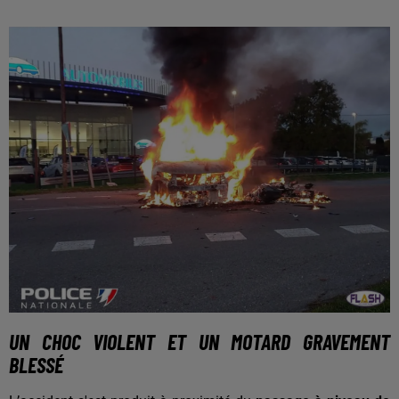
UN CHOC VIOLENT ET UN MOTARD GRAVEMENT
BLESSÉ