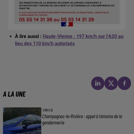
À lire aussi :
Haute-Vienne : 197 km/h sur l’A20 au
lieu des 110 km/h autorisés
A LA UNE
19h13
Champagnac-la-Rivière : appel à témoins de la
gendarmerie