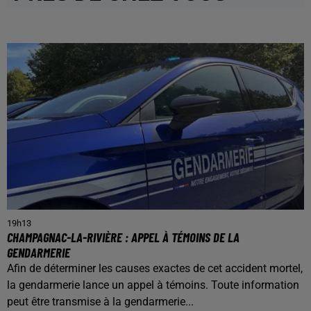
19h13
CHAMPAGNAC-LA-RIVIÈRE : APPEL À TÉMOINS DE LA
GENDARMERIE
Afin de déterminer les causes exactes de cet accident mortel,
la gendarmerie lance un appel à témoins. Toute information
peut être transmise à la gendarmerie...