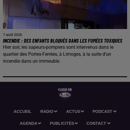
7 août 2026
INCENDIE : DES ENFANTS BLOQUÉS DANS LES FUMÉES TOXIQUES
Hier soir, les sapeurs-pompiers sont intervenus dans le
quartier des Portes-Ferrées, à Limoges, à la suite d’un
incendie dans un immeuble.
ACCUEIL
RADIO
ACTUS
PODCAST
AGENDA
PUBLICITÉS
CONTACT