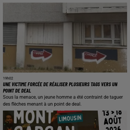
19h02
UNE VICTIME FORCÉE DE RÉALISER PLUSIEURS TAGS VERS UN
POINT DE DEAL
Sous la menace, un jeune homme a été contraint de taguer
des flèches menant à un point de deal.