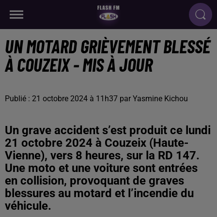
UN MOTARD GRIÈVEMENT BLESSÉ
À COUZEIX - MIS À JOUR
Publié : 21 octobre 2024 à 11h37 par Yasmine Kichou
Un grave accident s’est produit ce lundi
21 octobre 2024 à Couzeix (Haute-
Vienne), vers 8 heures, sur la RD 147.
Une moto et une voiture sont entrées
en collision, provoquant de graves
blessures au motard et l’incendie du
véhicule.