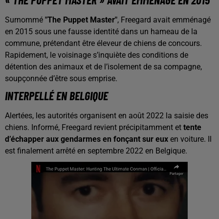
Surnommé
"The Puppet Master"
, Freegard avait emménagé
en 2015 sous une fausse identité dans un hameau de la
commune, prétendant être éleveur de chiens de concours.
Rapidement, le voisinage s’inquiète des conditions de
détention des animaux et de l’isolement de sa compagne,
soupçonnée d’être sous emprise.
INTERPELLÉ EN BELGIQUE
Alertées, les autorités organisent en août 2022 la saisie des
chiens. Informé, Freegard revient précipitamment et
tente
d’échapper aux gendarmes en fonçant sur eux
en voiture. Il
est finalement arrêté en septembre 2022 en Belgique.