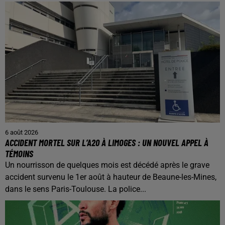
6 août 2026
ACCIDENT MORTEL SUR L’A20 À LIMOGES : UN NOUVEL APPEL À
TÉMOINS
Un nourrisson de quelques mois est décédé après le grave
accident survenu le 1er août à hauteur de Beaune-les-Mines,
dans le sens Paris-Toulouse. La police...