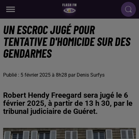
UN ESCROC JUGÉ POUR
TENTATIVE D'HOMICIDE SUR DES
GENDARMES
Publié : 5 février 2025 à 8h28 par Denis Surfys
Robert Hendy Freegard sera jugé le 6
février 2025, à partir de 13 h 30, par le
tribunal judiciaire de Guéret.