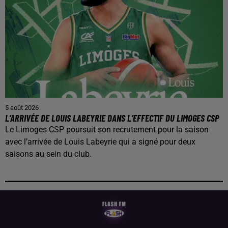
5 août 2026
L’ARRIVÉE DE LOUIS LABEYRIE DANS L’EFFECTIF DU LIMOGES CSP
Le Limoges CSP poursuit son recrutement pour la saison
avec l’arrivée de Louis Labeyrie qui a signé pour deux
saisons au sein du club.