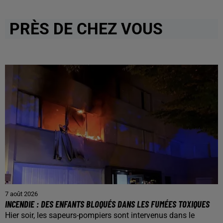
PRÈS DE CHEZ VOUS
7 août 2026
INCENDIE : DES ENFANTS BLOQUÉS DANS LES FUMÉES TOXIQUES
Hier soir, les sapeurs-pompiers sont intervenus dans le