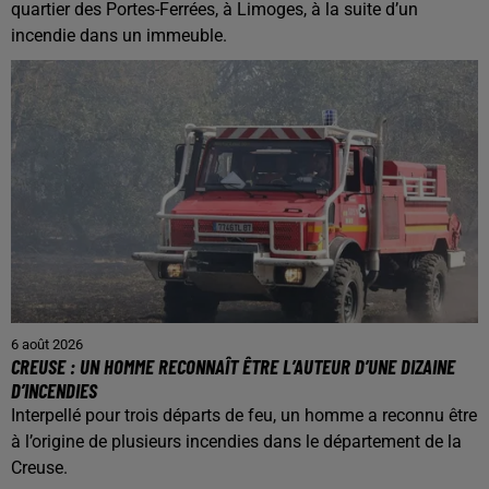
quartier des Portes-Ferrées, à Limoges, à la suite d’un
incendie dans un immeuble.
6 août 2026
CREUSE : UN HOMME RECONNAÎT ÊTRE L’AUTEUR D’UNE DIZAINE
D’INCENDIES
Interpellé pour trois départs de feu, un homme a reconnu être
à l’origine de plusieurs incendies dans le département de la
Creuse.