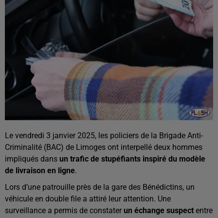
Le vendredi 3 janvier 2025, les policiers de la Brigade Anti-
Criminalité (BAC) de Limoges ont interpellé deux hommes
impliqués dans
un trafic de stupéfiants inspiré du modèle
de livraison en ligne
.
Lors d’une patrouille près de la gare des Bénédictins, un
véhicule en double file a attiré leur attention. Une
surveillance a permis de constater
un échange suspect
entre