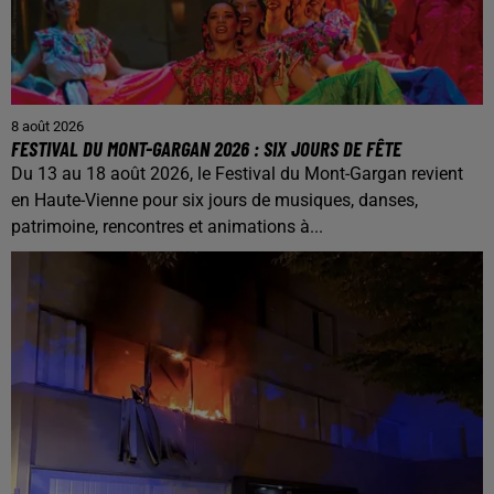
8 août 2026
FESTIVAL DU MONT-GARGAN 2026 : SIX JOURS DE FÊTE
Du 13 au 18 août 2026, le Festival du Mont-Gargan revient
en Haute-Vienne pour six jours de musiques, danses,
patrimoine, rencontres et animations à...