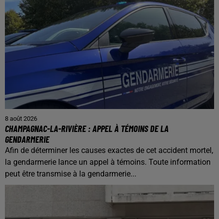
8 août 2026
CHAMPAGNAC-LA-RIVIÈRE : APPEL À TÉMOINS DE LA
GENDARMERIE
Afin de déterminer les causes exactes de cet accident mortel,
la gendarmerie lance un appel à témoins. Toute information
peut être transmise à la gendarmerie...