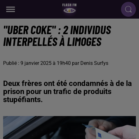
"UBER COKE" : 2 INDIVIDUS
INTERPELLÉS À LIMOGES
Publié : 9 janvier 2025 à 19h40 par Denis Surfys
Deux frères ont été condamnés à de la
prison pour un trafic de produits
stupéfiants.