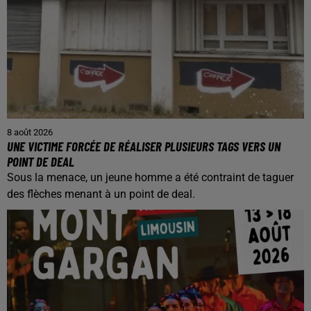
8 août 2026
UNE VICTIME FORCÉE DE RÉALISER PLUSIEURS TAGS VERS UN
POINT DE DEAL
Sous la menace, un jeune homme a été contraint de taguer
des flèches menant à un point de deal.