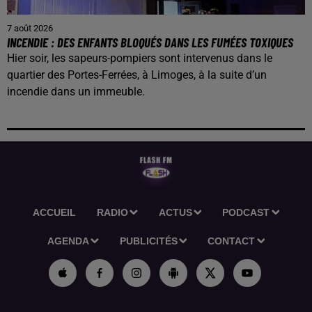
7 août 2026
INCENDIE : DES ENFANTS BLOQUÉS DANS LES FUMÉES TOXIQUES
Hier soir, les sapeurs-pompiers sont intervenus dans le
quartier des Portes-Ferrées, à Limoges, à la suite d’un
incendie dans un immeuble.
ACCUEIL
RADIO
ACTUS
PODCAST
AGENDA
PUBLICITÉS
CONTACT