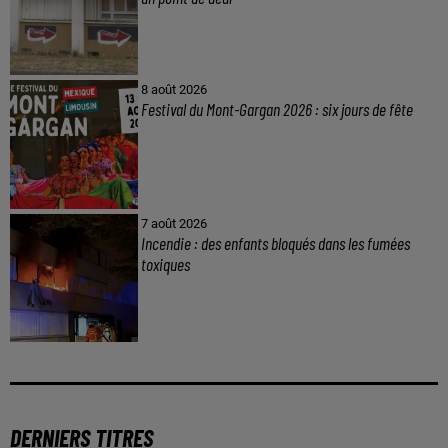
8 août 2026
Festival du Mont-Gargan 2026 : six jours de fête
7 août 2026
Incendie : des enfants bloqués dans les fumées
toxiques
DERNIERS TITRES