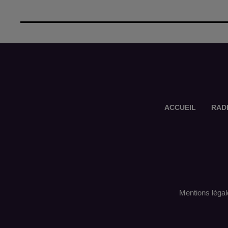
ACCUEIL
RAD
Mentions légal