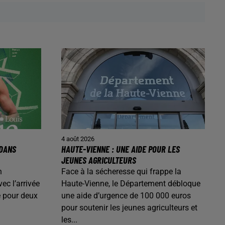
4 août 2026
 DANS
HAUTE-VIENNE : UNE AIDE POUR LES
JEUNES AGRICULTEURS
n
Face à la sécheresse qui frappe la
ec l’arrivée
Haute-Vienne, le Département débloque
é pour deux
une aide d’urgence de 100 000 euros
pour soutenir les jeunes agriculteurs et
les...