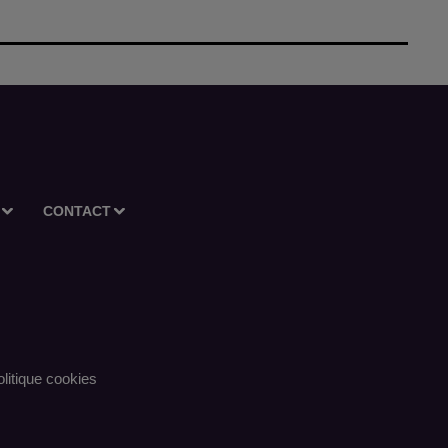
CONTACT
litique cookies