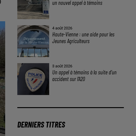
)
un nouvel appel à témoins
4 août 2026
Haute-Vienne : une aide pour les
Jeunes Agriculteurs
3 août 2026
Un appel à témoins à la suite d’un
accident sur l’A20
DERNIERS TITRES