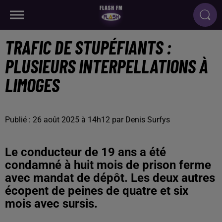
TRAFIC DE STUPÉFIANTS :
PLUSIEURS INTERPELLATIONS À
LIMOGES
Publié : 26 août 2025 à 14h12 par Denis Surfys
Le conducteur de 19 ans a été
condamné à huit mois de prison ferme
avec mandat de dépôt. Les deux autres
écopent de peines de quatre et six
mois avec sursis.