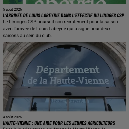
5 août 2026
L’ARRIVÉE DE LOUIS LABEYRIE DANS L’EFFECTIF DU LIMOGES CSP
Le Limoges CSP poursuit son recrutement pour la saison
avec l’arrivée de Louis Labeyrie qui a signé pour deux
saisons au sein du club.
4 août 2026
HAUTE-VIENNE : UNE AIDE POUR LES JEUNES AGRICULTEURS