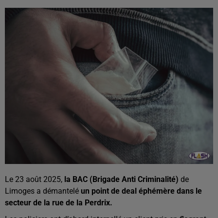
Le 23 août 2025,
la BAC (Brigade Anti Criminalité)
de
Limoges a démantelé
un point de deal éphémère dans le
secteur de la rue de la Perdrix.