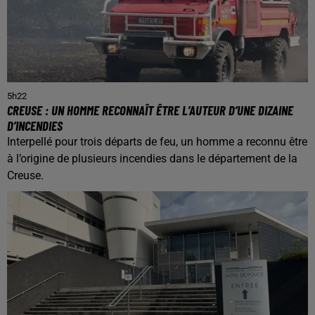
5h22
CREUSE : UN HOMME RECONNAÎT ÊTRE L’AUTEUR D’UNE DIZAINE
D’INCENDIES
Interpellé pour trois départs de feu, un homme a reconnu être
à l’origine de plusieurs incendies dans le département de la
Creuse.