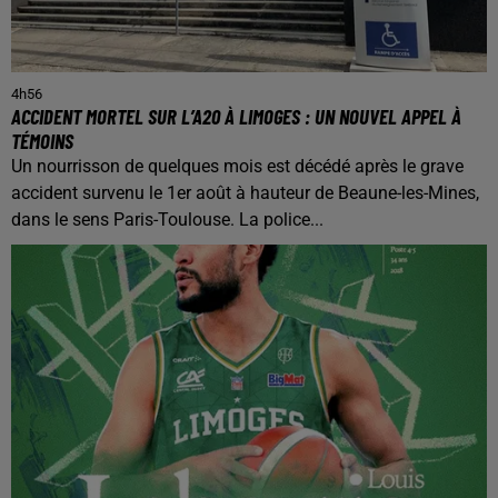
4h56
ACCIDENT MORTEL SUR L’A20 À LIMOGES : UN NOUVEL APPEL À
TÉMOINS
Un nourrisson de quelques mois est décédé après le grave
accident survenu le 1er août à hauteur de Beaune-les-Mines,
dans le sens Paris-Toulouse. La police...