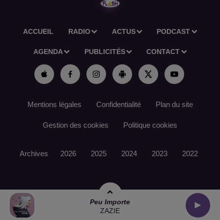
ACCUEIL
RADIO
ACTUS
PODCAST
AGENDA
PUBLICITÉS
CONTACT
Mentions légales
Confidentialité
Plan du site
Gestion des cookies
Politique cookies
Archives
2026
2025
2024
2023
2022
Peu Importe
ZAZIE