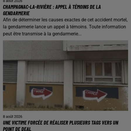
8 août 2026
CHAMPAGNAC-LA-RIVIÈRE : APPEL À TÉMOINS DE LA
GENDARMERIE
Afin de déterminer les causes exactes de cet accident mortel,
la gendarmerie lance un appel à témoins. Toute information
peut être transmise à la gendarmerie...
8 août 2026
UNE VICTIME FORCÉE DE RÉALISER PLUSIEURS TAGS VERS UN
POINT DE DEAL