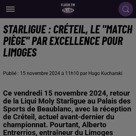
STARLIGUE : CRÉTEIL, LE "MATCH
PIÈGE" PAR EXCELLENCE POUR
LIMOGES
Publié : 15 novembre 2024 à 11h10 par Hugo Kucharski
Ce vendredi 15 novembre 2024, retour
de la Liqui Moly Starligue au Palais des
Sports de Beaublanc, avec la réception
de Créteil, actuel avant-dernier du
championnat. Pourtant, Alberto
Entrerrios, entraîneur du Limoges