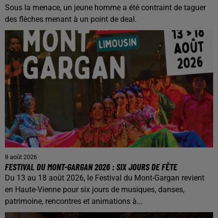
Sous la menace, un jeune homme a été contraint de taguer
des flèches menant à un point de deal.
8 août 2026
FESTIVAL DU MONT-GARGAN 2026 : SIX JOURS DE FÊTE
Du 13 au 18 août 2026, le Festival du Mont-Gargan revient
en Haute-Vienne pour six jours de musiques, danses,
patrimoine, rencontres et animations à...