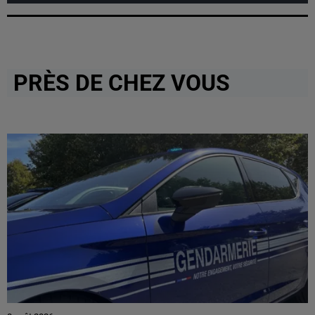
PRÈS DE CHEZ VOUS