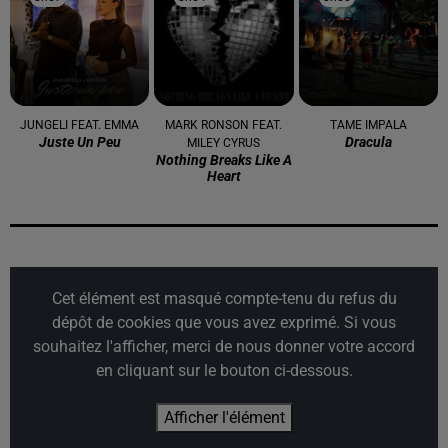
JUNGELI FEAT. EMMA
MARK RONSON FEAT.
TAME IMPALA
Juste Un Peu
Dracula
MILEY CYRUS
Nothing Breaks Like A
Heart
Cet élément est masqué compte-tenu du refus du
dépôt de cookies que vous avez exprimé. Si vous
souhaitez l'afficher, merci de nous donner votre accord
en cliquant sur le bouton ci-dessous.
Afficher l'élément