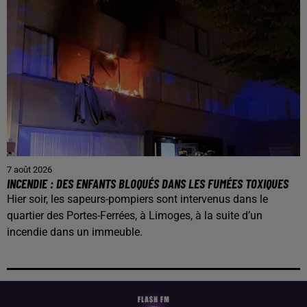
7 août 2026
INCENDIE : DES ENFANTS BLOQUÉS DANS LES FUMÉES TOXIQUES
Hier soir, les sapeurs-pompiers sont intervenus dans le
quartier des Portes-Ferrées, à Limoges, à la suite d’un
incendie dans un immeuble.