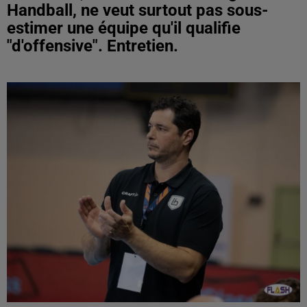
Handball, ne veut surtout pas sous-
estimer une équipe qu'il qualifie
"d'offensive". Entretien.