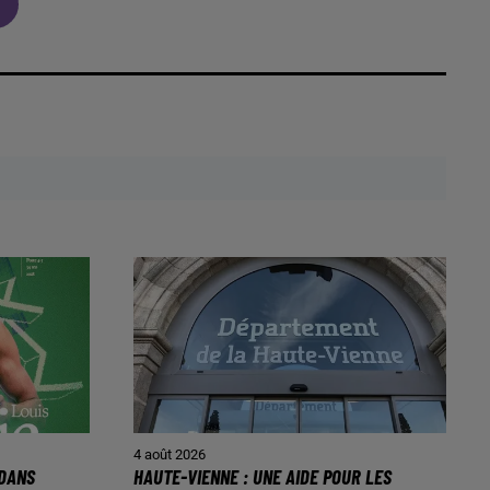
4 août 2026
 DANS
HAUTE-VIENNE : UNE AIDE POUR LES