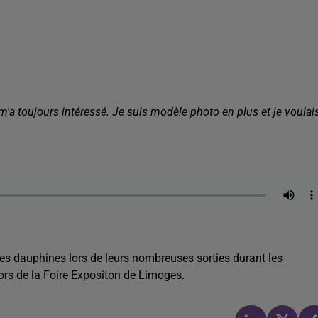
 m'a toujours intéressé. Je suis modèle photo en plus et je voulai
es dauphines lors de leurs nombreuses sorties durant les
ors de la Foire Expositon de Limoges.