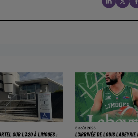
5 août 2026
RTEL SUR L’A20 À LIMOGES :
L’ARRIVÉE DE LOUIS LABEYRIE