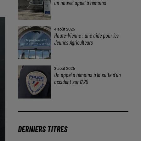
un nouvel appel à témoins
4 août 2026
Haute-Vienne : une aide pour les
Jeunes Agriculteurs
3 août 2026
Un appel à témoins à la suite d’un
accident sur l’A20
DERNIERS TITRES