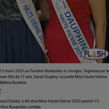
 15 mars 2025 au Pavillon Buxerolles à Limoges. Organisé par l
une fille de 17 ans, Sarah Dugény, nouvelle Miss Haute-Vienne
Méline Borderie.
E
Raoul Dautry, a été élue Miss Haute-Vienne 2025 parmis 15
illon Buxerolles comble.