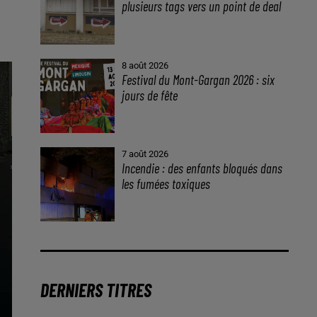
plusieurs tags vers un point de deal
8 août 2026
Festival du Mont-Gargan 2026 : six
jours de fête
7 août 2026
Incendie : des enfants bloqués dans
les fumées toxiques
DERNIERS TITRES