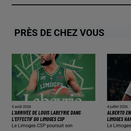
PRÈS DE CHEZ VOUS
5 août 2026
4 juillet 2026
L’ARRIVÉE DE LOUIS LABEYRIE DANS
ALBERTO EN
L’EFFECTIF DU LIMOGES CSP
LIMOGES HA
Le Limoges CSP poursuit son
Le Limoges