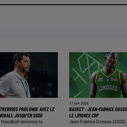
17 juin 2026
TRERRIOS PROLONGE AVEC LE
BASKET : JEAN-FABRICE DOSS
NDBALL JUSQU’EN 2030
LE LIMOGES CSP
 Handball annonce la
Jean-Fabrice Dossou (2000) 