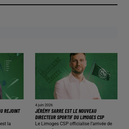
4 juin 2026
OU REJOINT
JÉRÉMY SARRE EST LE NOUVEAU
DIRECTEUR SPORTIF DU LIMOGES CSP
est la
Le Limoges CSP officialise l’arrivée de