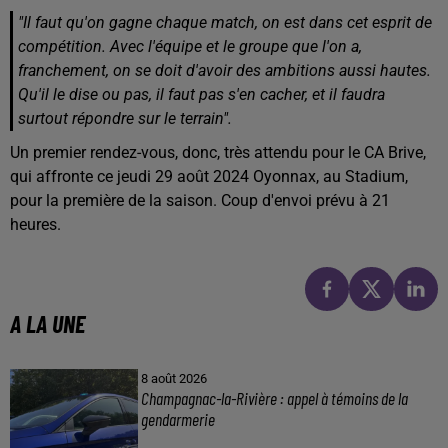
"Il faut qu'on gagne chaque match, on est dans cet esprit de
compétition. Avec l'équipe et le groupe que l'on a,
franchement, on se doit d'avoir des ambitions aussi hautes.
Qu'il le dise ou pas, il faut pas s'en cacher, et il faudra
surtout répondre sur le terrain".
Un premier rendez-vous, donc, très attendu pour le CA Brive,
qui affronte ce jeudi 29 août 2024 Oyonnax, au Stadium,
pour la première de la saison. Coup d'envoi prévu à 21
heures.
A LA UNE
8 août 2026
Champagnac-la-Rivière : appel à témoins de la
gendarmerie