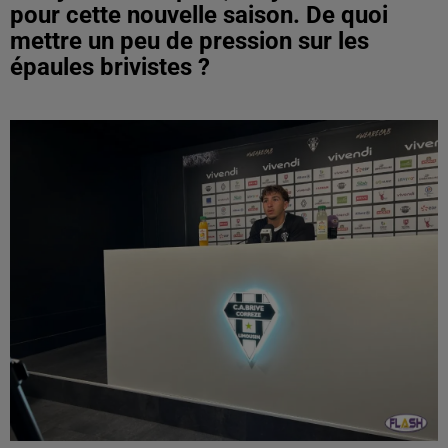
pour cette nouvelle saison. De quoi
mettre un peu de pression sur les
épaules brivistes ?