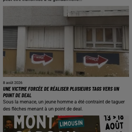
8 août 2026
UNE VICTIME FORCÉE DE RÉALISER PLUSIEURS TAGS VERS UN
POINT DE DEAL
Sous la menace, un jeune homme a été contraint de taguer
des flèches menant à un point de deal.