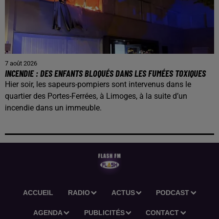
7 août 2026
INCENDIE : DES ENFANTS BLOQUÉS DANS LES FUMÉES TOXIQUES
Hier soir, les sapeurs-pompiers sont intervenus dans le
quartier des Portes-Ferrées, à Limoges, à la suite d’un
incendie dans un immeuble.
ACCUEIL
RADIO
ACTUS
PODCAST
AGENDA
PUBLICITÉS
CONTACT