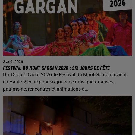
8 août 2026
FESTIVAL DU MONT-GARGAN 2026 : SIX JOURS DE FÊTE
Du 13 au 18 août 2026, le Festival du Mont-Gargan revient
en Haute-Vienne pour six jours de musiques, danses,
patrimoine, rencontres et animations à...