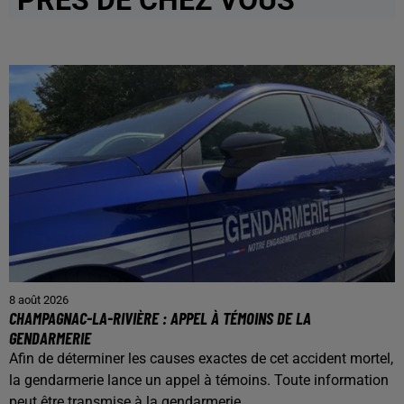
PRÈS DE CHEZ VOUS
8 août 2026
CHAMPAGNAC-LA-RIVIÈRE : APPEL À TÉMOINS DE LA
GENDARMERIE
Afin de déterminer les causes exactes de cet accident mortel,
la gendarmerie lance un appel à témoins. Toute information
peut être transmise à la gendarmerie...