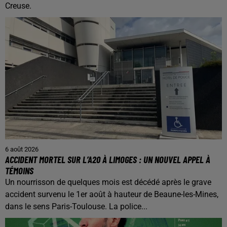
Creuse.
6 août 2026
ACCIDENT MORTEL SUR L’A20 À LIMOGES : UN NOUVEL APPEL À
TÉMOINS
Un nourrisson de quelques mois est décédé après le grave
accident survenu le 1er août à hauteur de Beaune-les-Mines,
dans le sens Paris-Toulouse. La police...