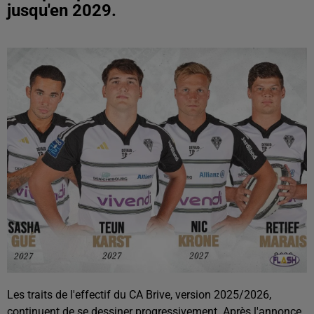
jusqu'en 2029.
Les traits de l'effectif du CA Brive, version 2025/2026,
continuent de se dessiner progressivement. Après l'annonce