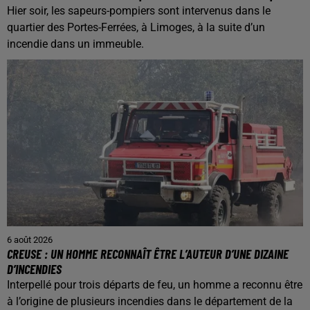
Hier soir, les sapeurs-pompiers sont intervenus dans le
quartier des Portes-Ferrées, à Limoges, à la suite d’un
incendie dans un immeuble.
6 août 2026
CREUSE : UN HOMME RECONNAÎT ÊTRE L’AUTEUR D’UNE DIZAINE
D’INCENDIES
Interpellé pour trois départs de feu, un homme a reconnu être
à l’origine de plusieurs incendies dans le département de la