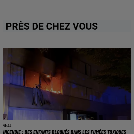
PRÈS DE CHEZ VOUS
9h44
INCENDIE : DES ENFANTS BLOQUÉS DANS LES FUMÉES TOXIQUES