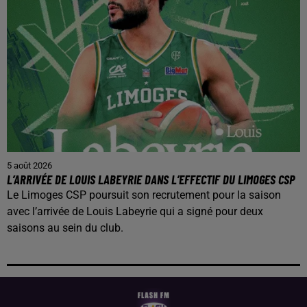
5 août 2026
L’ARRIVÉE DE LOUIS LABEYRIE DANS L’EFFECTIF DU LIMOGES CSP
Le Limoges CSP poursuit son recrutement pour la saison
avec l’arrivée de Louis Labeyrie qui a signé pour deux
saisons au sein du club.