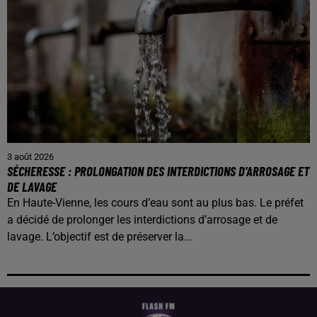
3 août 2026
SÉCHERESSE : PROLONGATION DES INTERDICTIONS D'ARROSAGE ET
DE LAVAGE
En Haute-Vienne, les cours d’eau sont au plus bas. Le préfet
a décidé de prolonger les interdictions d’arrosage et de
lavage. L’objectif est de préserver la...