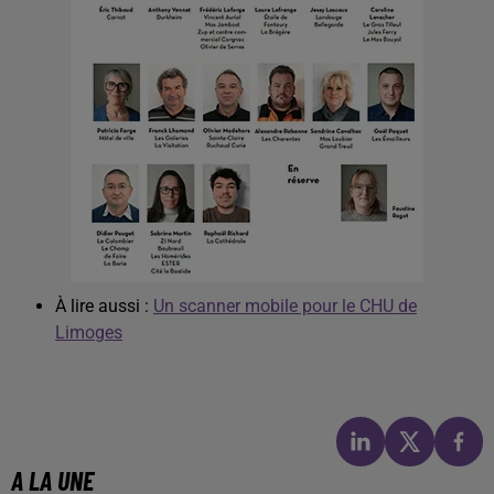
À lire aussi :
Un scanner mobile pour le CHU de
Limoges
A LA UNE