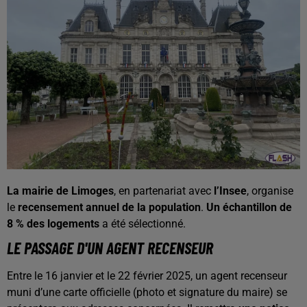
La mairie de Limoges
, en partenariat avec
l’Insee
, organise
le
recensement annuel de la population
.
Un échantillon de
8 % des logements
a été sélectionné.
LE PASSAGE D'UN AGENT RECENSEUR
Entre le 16 janvier et le 22 février 2025, un agent recenseur
muni d’une carte officielle (photo et signature du maire) se