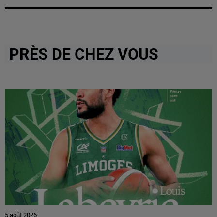
PRÈS DE CHEZ VOUS
5 août 2026