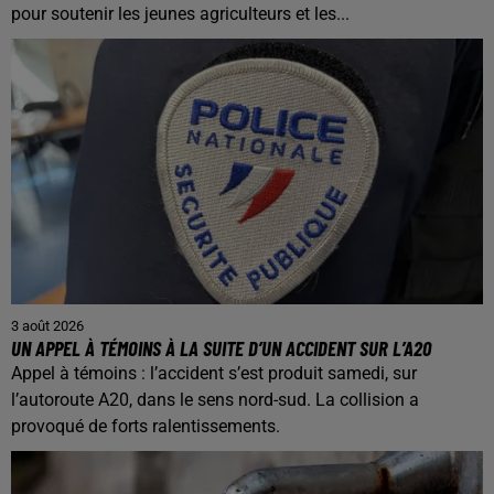
pour soutenir les jeunes agriculteurs et les...
3 août 2026
UN APPEL À TÉMOINS À LA SUITE D’UN ACCIDENT SUR L’A20
Appel à témoins : l’accident s’est produit samedi, sur
l’autoroute A20, dans le sens nord-sud. La collision a
provoqué de forts ralentissements.