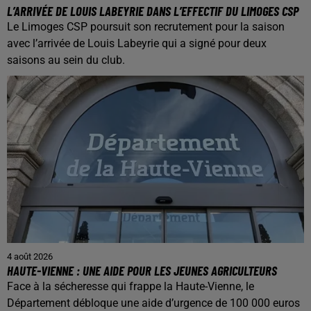
L’ARRIVÉE DE LOUIS LABEYRIE DANS L’EFFECTIF DU LIMOGES CSP
Le Limoges CSP poursuit son recrutement pour la saison
avec l’arrivée de Louis Labeyrie qui a signé pour deux
saisons au sein du club.
4 août 2026
HAUTE-VIENNE : UNE AIDE POUR LES JEUNES AGRICULTEURS
Face à la sécheresse qui frappe la Haute-Vienne, le
Département débloque une aide d’urgence de 100 000 euros