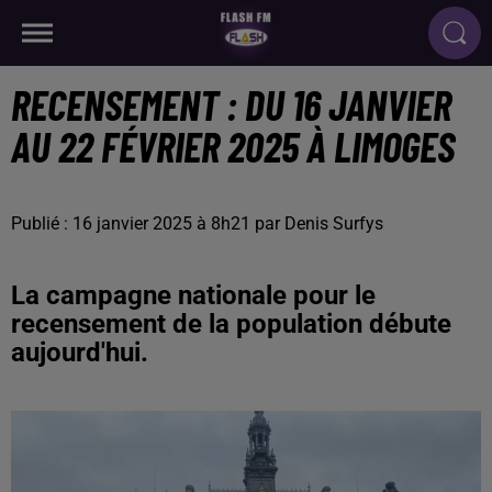
RECENSEMENT : DU 16 JANVIER
AU 22 FÉVRIER 2025 À LIMOGES
Publié : 16 janvier 2025 à 8h21 par Denis Surfys
La campagne nationale pour le
recensement de la population débute
aujourd'hui.