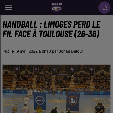
HANDBALL : LIMOGES PERD LE
FIL FACE À TOULOUSE (26-36)
Publié : 9 avril 2022 à 0h13 par Johan Detour