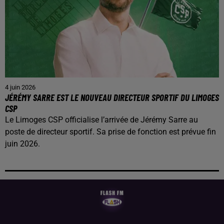
4 juin 2026
JÉRÉMY SARRE EST LE NOUVEAU DIRECTEUR SPORTIF DU LIMOGES
CSP
Le Limoges CSP officialise l’arrivée de Jérémy Sarre au
poste de directeur sportif. Sa prise de fonction est prévue fin
juin 2026.