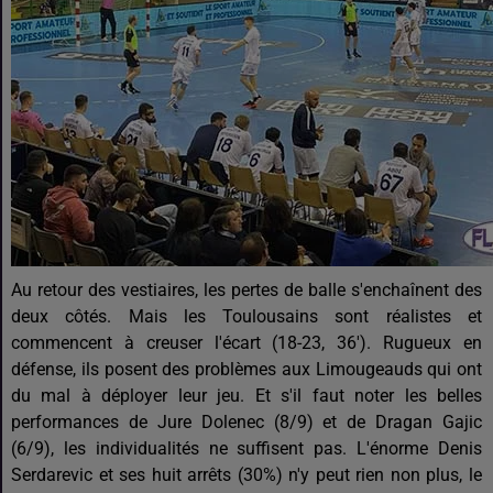
Au retour des vestiaires, les pertes de balle s'enchaînent des
deux côtés. Mais les Toulousains sont réalistes et
commencent à creuser l'écart (18-23, 36'). Rugueux en
défense, ils posent des problèmes aux Limougeauds qui ont
du mal à déployer leur jeu. Et s'il faut noter les belles
performances de Jure Dolenec (8/9) et de Dragan Gajic
(6/9), les individualités ne suffisent pas. L'énorme Denis
Serdarevic et ses huit arrêts (30%) n'y peut rien non plus, le