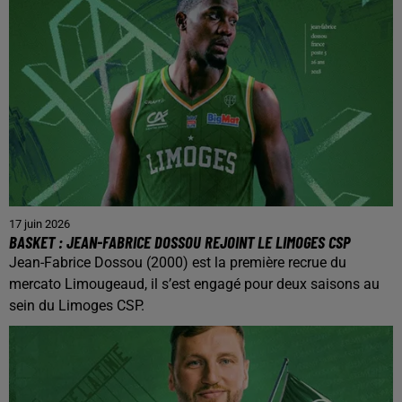
17 juin 2026
BASKET : JEAN-FABRICE DOSSOU REJOINT LE LIMOGES CSP
Jean-Fabrice Dossou (2000) est la première recrue du
mercato Limougeaud, il s’est engagé pour deux saisons au
sein du Limoges CSP.