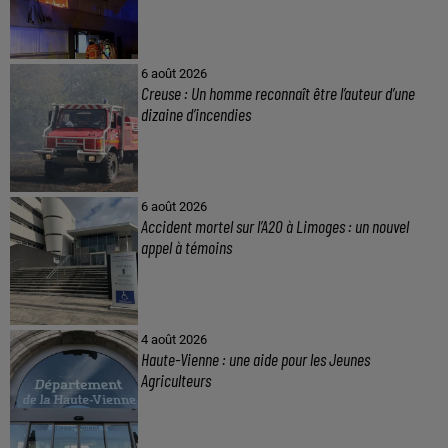
6 août 2026
Creuse : Un homme reconnaît être l’auteur d’une
dizaine d’incendies
6 août 2026
Accident mortel sur l’A20 à Limoges : un nouvel
appel à témoins
4 août 2026
Haute-Vienne : une aide pour les Jeunes
Agriculteurs