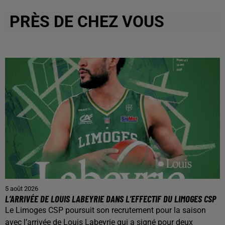
PRÈS DE CHEZ VOUS
5 août 2026
L’ARRIVÉE DE LOUIS LABEYRIE DANS L’EFFECTIF DU LIMOGES CSP
Le Limoges CSP poursuit son recrutement pour la saison
avec l’arrivée de Louis Labeyrie qui a signé pour deux