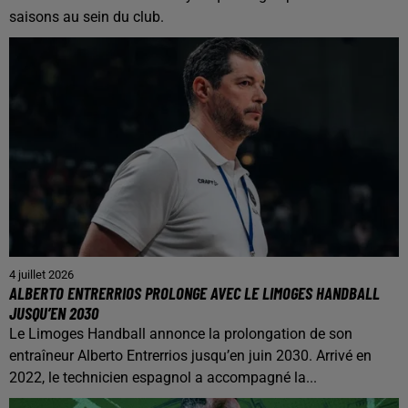
saisons au sein du club.
4 juillet 2026
ALBERTO ENTRERRIOS PROLONGE AVEC LE LIMOGES HANDBALL
JUSQU’EN 2030
Le Limoges Handball annonce la prolongation de son
entraîneur Alberto Entrerrios jusqu’en juin 2030. Arrivé en
2022, le technicien espagnol a accompagné la...