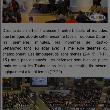
C'est avec un effectif clairsemé, entre blessés et malades,
que Limoges aborde cette rencontre face à Toulouse. Durant
les premières minutes, les hommes de Rastko
Stefanovic font jeu égal avec la meilleure défense du
championnat. Les limougeauds sont menés (2-4, 5' ; 7-11,
15') mais pas distancés. Les défenses sont bien en place
mais ce sont les Toulousains les plus créatifs, ils mènent
logiquement à la mi-temps (17-20).