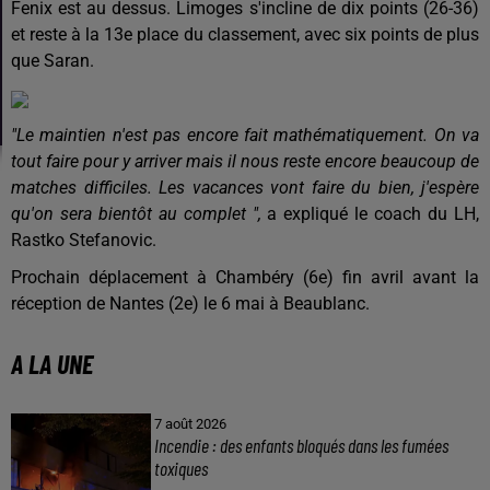
Fenix est au dessus. Limoges s'incline de dix points (26-36)
et reste à la 13e place du classement, avec six points de plus
que Saran.
"Le maintien n'est pas encore fait mathématiquement. On va
tout faire pour y arriver mais il nous reste encore beaucoup de
matches difficiles. Les vacances vont faire du bien, j'espère
qu'on sera bientôt au complet ",
a expliqué le coach du LH,
Rastko Stefanovic.
Prochain déplacement à Chambéry (6e) fin avril avant la
réception de Nantes (2e) le 6 mai à Beaublanc.
A LA UNE
7 août 2026
Incendie : des enfants bloqués dans les fumées
toxiques