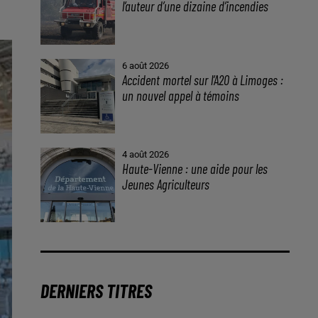
l’auteur d’une dizaine d’incendies
6 août 2026
Accident mortel sur l’A20 à Limoges :
un nouvel appel à témoins
4 août 2026
Haute-Vienne : une aide pour les
Jeunes Agriculteurs
DERNIERS TITRES