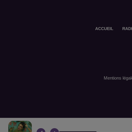
ACCUEIL
RAD
Mentions légal