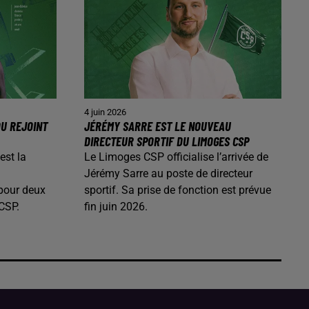
4 juin 2026
OU REJOINT
JÉRÉMY SARRE EST LE NOUVEAU
DIRECTEUR SPORTIF DU LIMOGES CSP
est la
Le Limoges CSP officialise l’arrivée de
Jérémy Sarre au poste de directeur
 pour deux
sportif. Sa prise de fonction est prévue
CSP.
fin juin 2026.