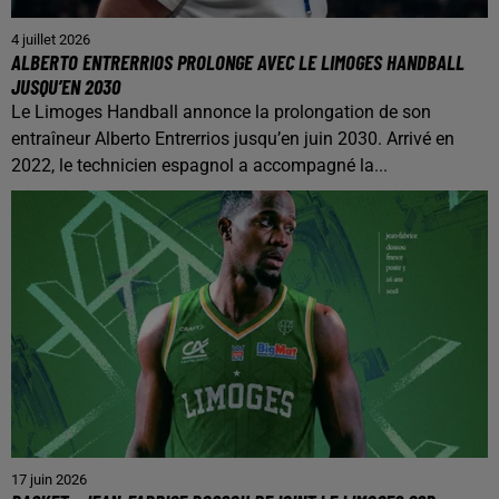
4 juillet 2026
ALBERTO ENTRERRIOS PROLONGE AVEC LE LIMOGES HANDBALL
JUSQU’EN 2030
Le Limoges Handball annonce la prolongation de son
entraîneur Alberto Entrerrios jusqu’en juin 2030. Arrivé en
2022, le technicien espagnol a accompagné la...
17 juin 2026