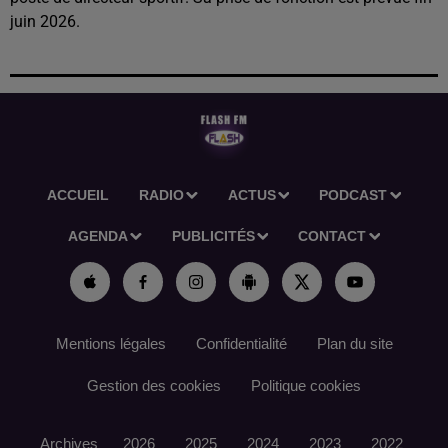
juin 2026.
ACCUEIL
RADIO
ACTUS
PODCAST
AGENDA
PUBLICITÉS
CONTACT
Mentions légales
Confidentialité
Plan du site
Gestion des cookies
Politique cookies
Archives
2026
2025
2024
2023
2022