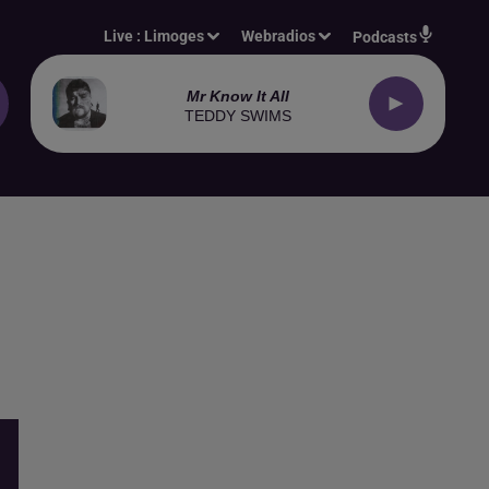
Live :
Limoges
Webradios
Podcasts
Mr Know It All
TEDDY SWIMS