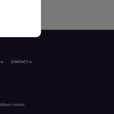
CONTACT
litique cookies