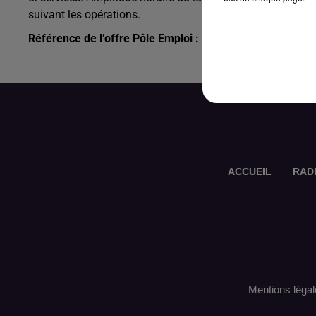
suivant les opérations.
Référence de l’offre Pôle Emploi : 164QPZK
ACCUEIL
RAD
Mentions légal