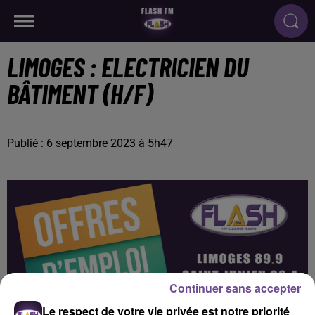
LIMOGES : ELECTRICIEN DU
BÂTIMENT (H/F)
Publié : 6 septembre 2023 à 5h47
Continuer sans accepter
Le respect de votre vie privée est notre priorité