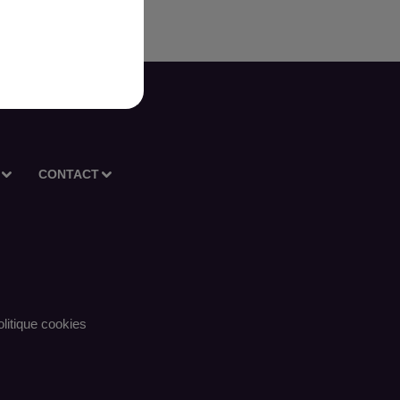
CONTACT
litique cookies