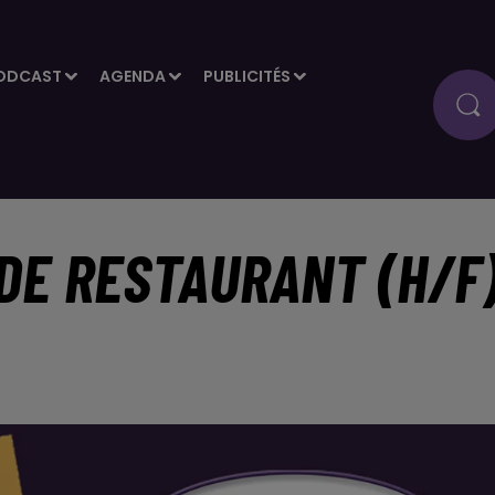
ODCAST
AGENDA
PUBLICITÉS
DE RESTAURANT (H/F