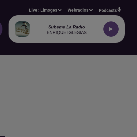
Live :
Limoges
Webradios
Podcasts
Subeme La Radio
ENRIQUE IGLESIAS