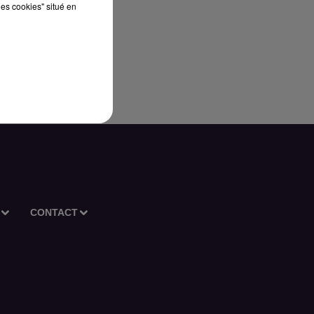
les cookies" situé en
CONTACT