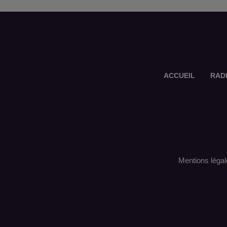
ACCUEIL
RAD
Mentions légal