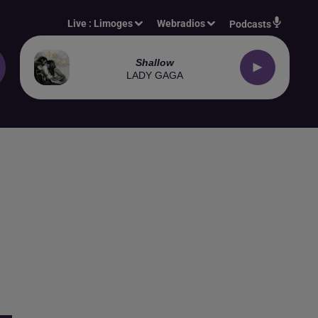
Live :
Limoges
Webradios
Podcasts
Shallow
LADY GAGA