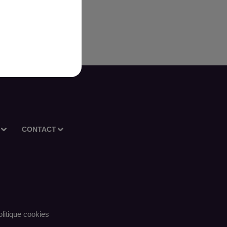
CONTACT
litique cookies