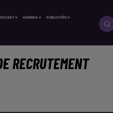
ODCAST
AGENDA
PUBLICITÉS
 DE RECRUTEMENT