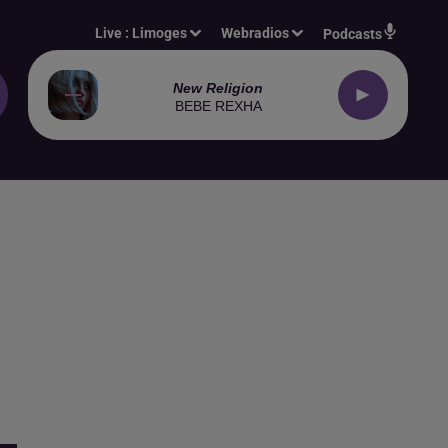
Live :
Limoges
Webradios
Podcasts
New Religion
BEBE REXHA