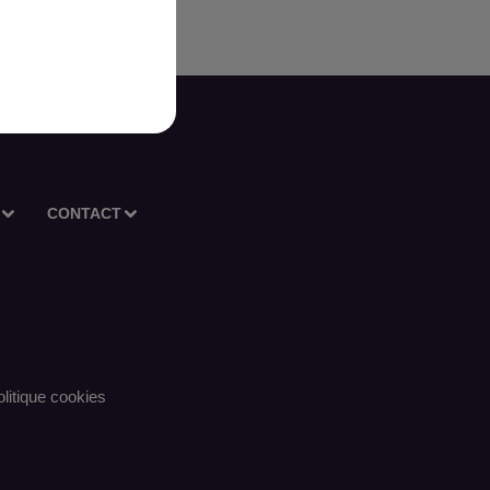
CONTACT
litique cookies