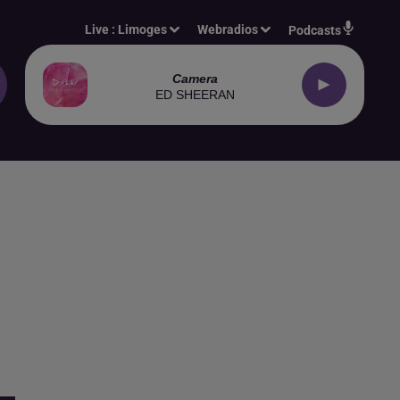
Live :
Limoges
Webradios
Podcasts
Camera
ED SHEERAN