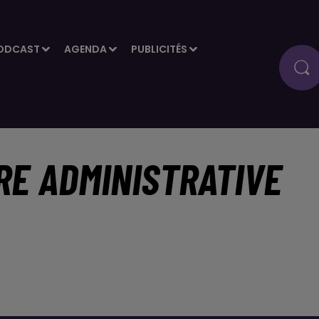
ODCAST
AGENDA
PUBLICITÉS
RE ADMINISTRATIVE