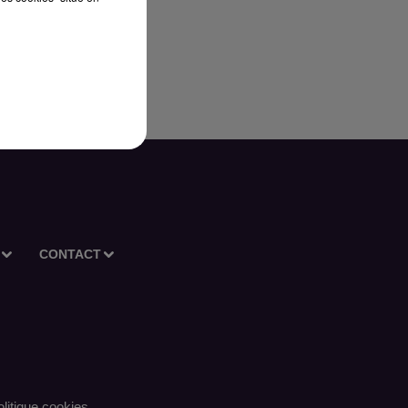
CONTACT
litique cookies