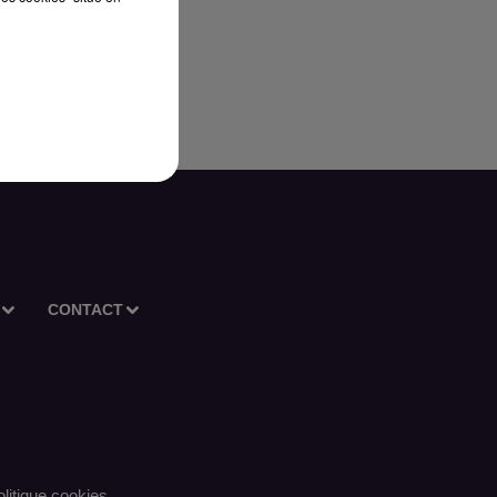
CONTACT
litique cookies