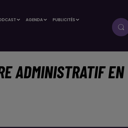
ODCAST
AGENDA
PUBLICITÉS
RE ADMINISTRATIF EN