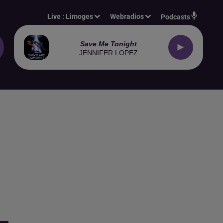
Live :
Limoges
Webradios
Podcasts
Save Me Tonight
JENNIFER LOPEZ