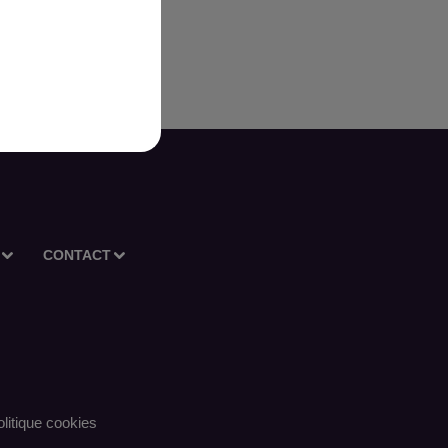
CONTACT
litique cookies