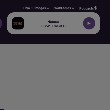
Live :
Limoges
Webradios
Podcasts
Almost
LEWIS CAPALDI