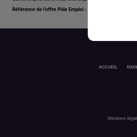
Référence de l’offre Pôle Emploi : 143MNMQ
ACCUEIL
RAD
Mentions légal