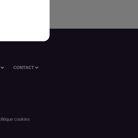
CONTACT
litique cookies