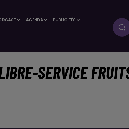
ODCAST
AGENDA
PUBLICITÉS
LIBRE-SERVICE FRUIT