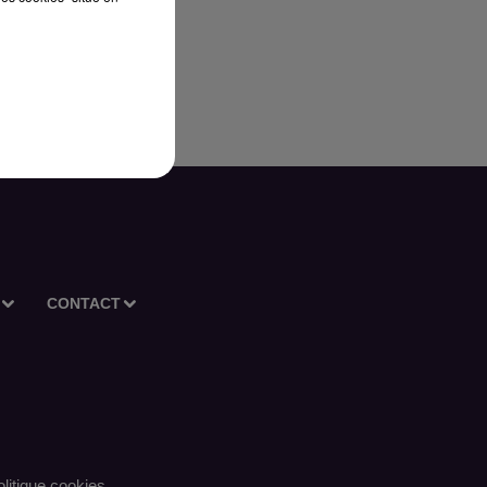
CONTACT
litique cookies