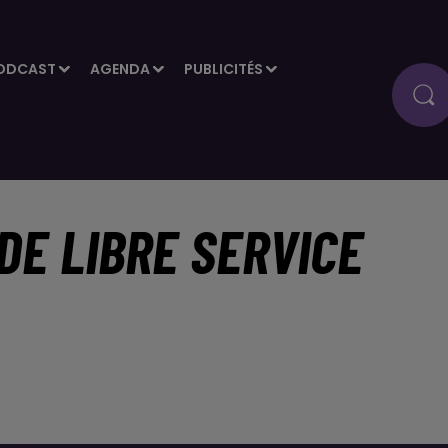
ODCAST
AGENDA
PUBLICITÉS
DE LIBRE SERVICE