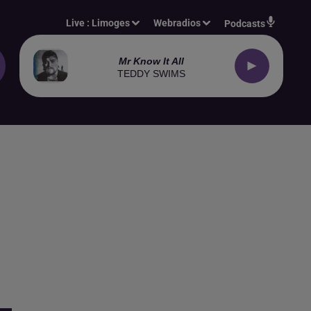
Live :
Limoges
Webradios
Podcasts
Mr Know It All
TEDDY SWIMS