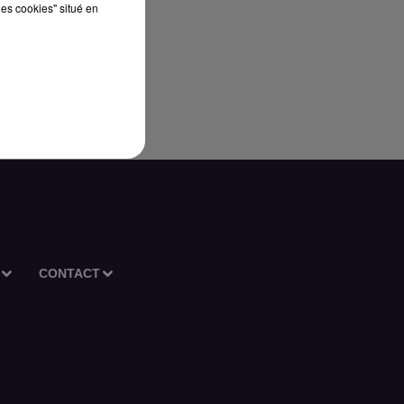
les cookies" situé en
CONTACT