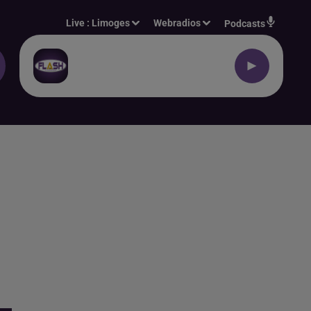
Live :
Limoges
Webradios
Podcasts