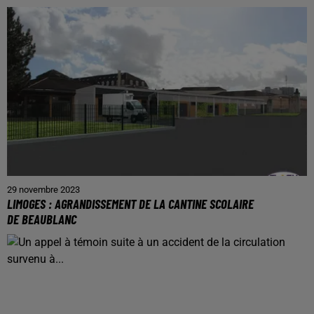
29 novembre 2023
LIMOGES : AGRANDISSEMENT DE LA CANTINE SCOLAIRE
DE BEAUBLANC