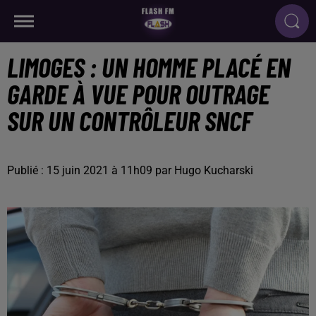
LIMOGES : UN HOMME PLACÉ EN
GARDE À VUE POUR OUTRAGE
SUR UN CONTRÔLEUR SNCF
Publié : 15 juin 2021 à 11h09 par Hugo Kucharski