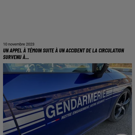
10 novembre 2023
UN APPEL À TÉMOIN SUITE À UN ACCIDENT DE LA CIRCULATION
SURVENU À...