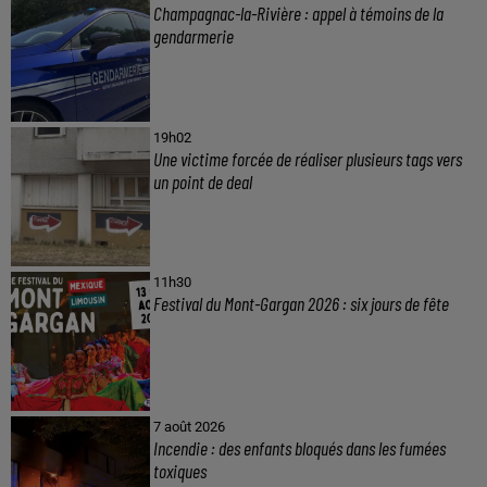
Champagnac-la-Rivière : appel à témoins de la
gendarmerie
19h02
Une victime forcée de réaliser plusieurs tags vers
un point de deal
11h30
Festival du Mont-Gargan 2026 : six jours de fête
7 août 2026
Incendie : des enfants bloqués dans les fumées
toxiques