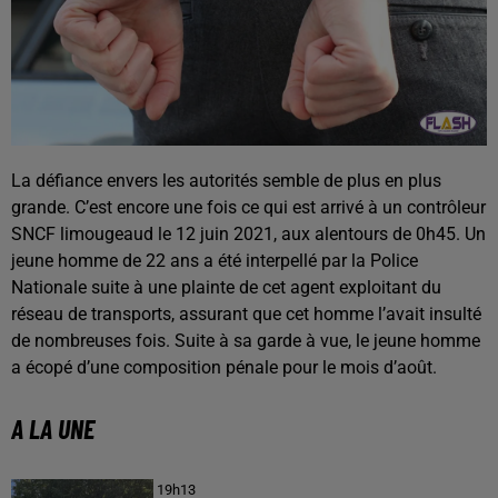
La défiance envers les autorités semble de plus en plus
grande. C’est encore une fois ce qui est arrivé à un contrôleur
SNCF limougeaud le 12 juin 2021, aux alentours de 0h45. Un
jeune homme de 22 ans a été interpellé par la Police
Nationale suite à une plainte de cet agent exploitant du
réseau de transports, assurant que cet homme l’avait insulté
de nombreuses fois. Suite à sa garde à vue, le jeune homme
a écopé d’une composition pénale pour le mois d’août.
A LA UNE
19h13