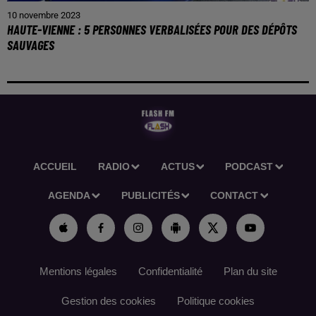
10 novembre 2023
HAUTE-VIENNE : 5 PERSONNES VERBALISÉES POUR DES DÉPÔTS
SAUVAGES
ACCUEIL
RADIO
ACTUS
PODCAST
AGENDA
PUBLICITÉS
CONTACT
Mentions légales
Confidentialité
Plan du site
Gestion des cookies
Politique cookies