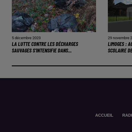
5 décembre 2023
29 novembre 
LA LUTTE CONTRE LES DÉCHARGES
LIMOGES : 
SAUVAGES S’INTENSIFIE DANS...
SCOLAIRE D
ACCUEIL
RAD