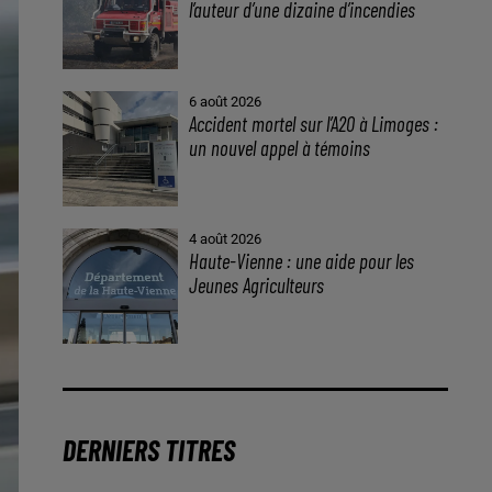
l’auteur d’une dizaine d’incendies
6 août 2026
Accident mortel sur l’A20 à Limoges :
un nouvel appel à témoins
4 août 2026
Haute-Vienne : une aide pour les
Jeunes Agriculteurs
DERNIERS TITRES