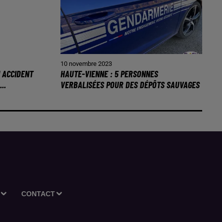
10 novembre 2023
N ACCIDENT
HAUTE-VIENNE : 5 PERSONNES
..
VERBALISÉES POUR DES DÉPÔTS SAUVAGES
CONTACT