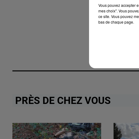
Vous pouvez accepter en 
mes choix". Vous pouvez
ce site. Vous pouvez met
bas de chaque page.
PRÈS DE CHEZ VOUS