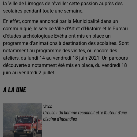
la Ville de Limoges de réveiller cette passion auprès des
scolaires pendant toute une semaine.
En effet, comme annoncé par la Municipalité dans un
communiqué, le service Ville d’Art et d’Histoire et le Bureau
d’études archéologique Evéha ont mis en place un
programme d’animations à destination des scolaires. Sont
notamment au programme des visites, ou encore des
ateliers, du lundi 14 au vendredi 18 juin 2021. Un parcours
découverte a notamment été mis en place, du vendredi 18
juin au vendredi 2 juillet.
A LA UNE
5h22
Creuse : Un homme reconnaît être l’auteur d’une
dizaine d’incendies