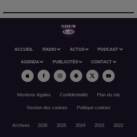
ACCUEIL
RADIO
ACTUS
PODCAST
AGENDA
PUBLICITÉS
CONTACT
Mentions légales
Confidentialité
Plan du site
Gestion des cookies
Politique cookies
Archives
2026
2025
2024
2023
2022