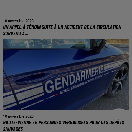
10 novembre 2023
UN APPEL À TÉMOIN SUITE À UN ACCIDENT DE LA CIRCULATION
SURVENU À...
10 novembre 2023
HAUTE-VIENNE : 5 PERSONNES VERBALISÉES POUR DES DÉPÔTS
SAUVAGES