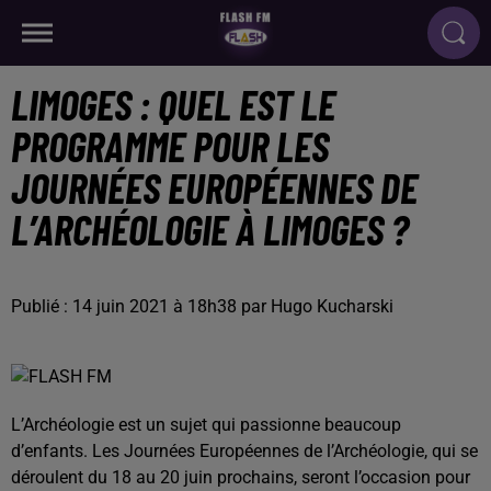
LIMOGES : QUEL EST LE
PROGRAMME POUR LES
JOURNÉES EUROPÉENNES DE
L’ARCHÉOLOGIE À LIMOGES ?
Publié : 14 juin 2021 à 18h38 par Hugo Kucharski
L’Archéologie est un sujet qui passionne beaucoup
d’enfants. Les Journées Européennes de l’Archéologie, qui se
déroulent du 18 au 20 juin prochains, seront l’occasion pour