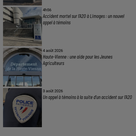
4h56
Accident mortel sur l’A20 à Limoges : un nouvel
appel à témoins
4 août 2026
Haute-Vienne : une aide pour les Jeunes
Agriculteurs
3 août 2026
Un appel à témoins à la suite d’un accident sur l’A20