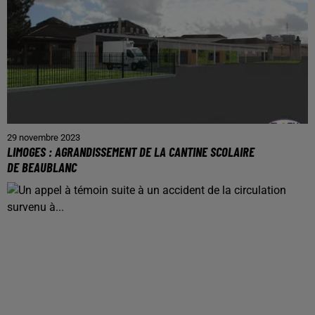
29 novembre 2023
LIMOGES : AGRANDISSEMENT DE LA CANTINE SCOLAIRE
DE BEAUBLANC