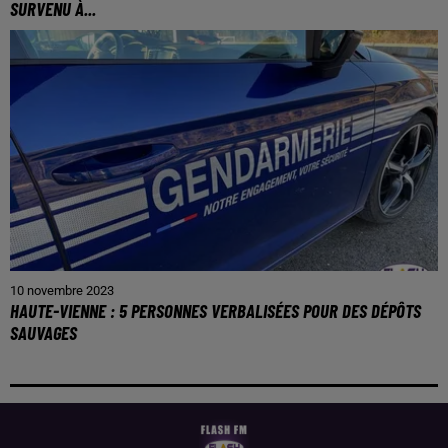
SURVENU À...
10 novembre 2023
HAUTE-VIENNE : 5 PERSONNES VERBALISÉES POUR DES DÉPÔTS
SAUVAGES