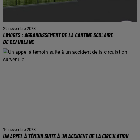
29 novembre 2023
LIMOGES : AGRANDISSEMENT DE LA CANTINE SCOLAIRE
DE BEAUBLANC
10 novembre 2023
UN APPEL À TÉMOIN SUITE À UN ACCIDENT DE LA CIRCULATION