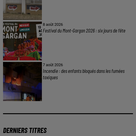
8 août 2026
Festival du Mont-Gargan 2026 : six jours de fête
7 août 2026
Incendie : des enfants bloqués dans les fumées
toxiques
DERNIERS TITRES