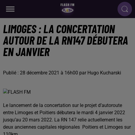
LIMOGES : LA CONCERTATION
AUTOUR DE LA RN147 DÉBUTERA
EN JANVIER
Publié : 28 décembre 2021 à 16h00 par Hugo Kucharski
Le lancement de la concertation sur le projet d’autoroute
entre Limoges et Poitiers débutera le mardi 4 janvier 2022
jusqu’au 20 mars 2022. La RN 147 relie actuellement les
deux anciennes capitales régionales Poitiers et Limoges sur
110km.