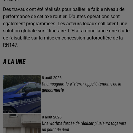
Des travaux ont été réalisés pour pallier le faible niveau de
performance de cet axe routier. D’autres opérations sont
également programmées. Les acteurs locaux sollicitent une
solution globale sur l’itinéraire. L’Etat a donc lancé une étude
de faisabilité sur la mise en concession autoroutière de la
RN147.
A LA UNE
8 août 2026
Champagnac-la-Rivière : appel à témoins de la
gendarmerie
8 août 2026
Une victime forcée de réaliser plusieurs tags vers
un point de deal