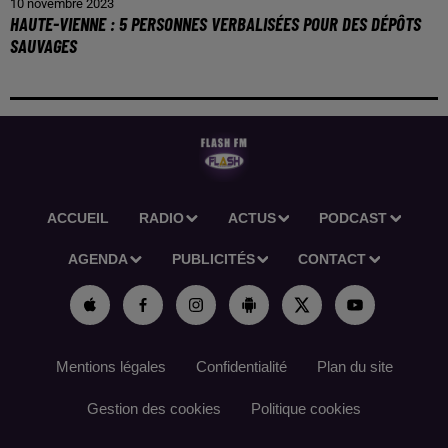
10 novembre 2023
HAUTE-VIENNE : 5 PERSONNES VERBALISÉES POUR DES DÉPÔTS
SAUVAGES
ACCUEIL
RADIO
ACTUS
PODCAST
AGENDA
PUBLICITÉS
CONTACT
Mentions légales
Confidentialité
Plan du site
Gestion des cookies
Politique cookies