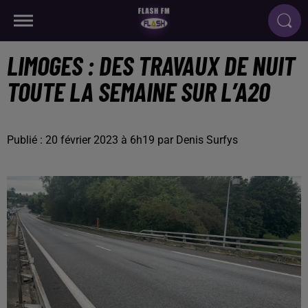
LIMOGES : DES TRAVAUX DE NUIT
TOUTE LA SEMAINE SUR L’A20
Publié : 20 février 2023 à 6h19 par Denis Surfys