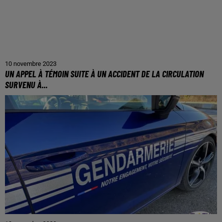
10 novembre 2023
UN APPEL À TÉMOIN SUITE À UN ACCIDENT DE LA CIRCULATION
SURVENU À...