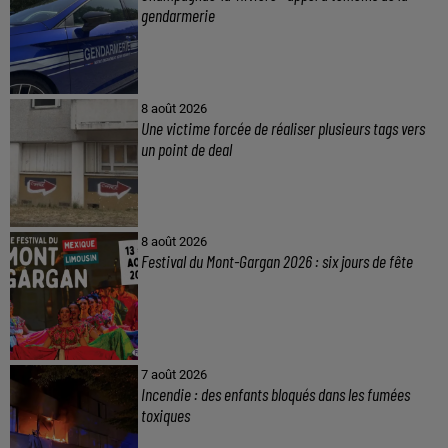
gendarmerie
8 août 2026
Une victime forcée de réaliser plusieurs tags vers
un point de deal
8 août 2026
Festival du Mont-Gargan 2026 : six jours de fête
7 août 2026
Incendie : des enfants bloqués dans les fumées
toxiques