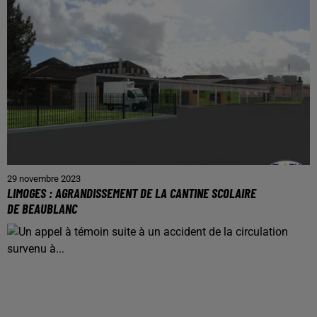
29 novembre 2023
LIMOGES : AGRANDISSEMENT DE LA CANTINE SCOLAIRE
DE BEAUBLANC