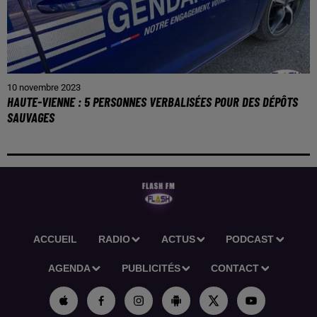
10 novembre 2023
HAUTE-VIENNE : 5 PERSONNES VERBALISÉES POUR DES DÉPÔTS
SAUVAGES
ACCUEIL
RADIO
ACTUS
PODCAST
AGENDA
PUBLICITÉS
CONTACT