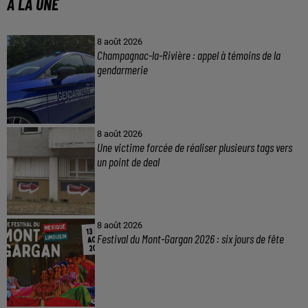
A LA UNE
8 août 2026
Champagnac-la-Rivière : appel à témoins de la
gendarmerie
8 août 2026
Une victime forcée de réaliser plusieurs tags vers
un point de deal
8 août 2026
Festival du Mont-Gargan 2026 : six jours de fête