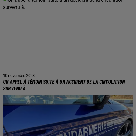
10 novembre 2023
UN APPEL À TÉMOIN SUITE À UN ACCIDENT DE LA CIRCULATION
SURVENU À...