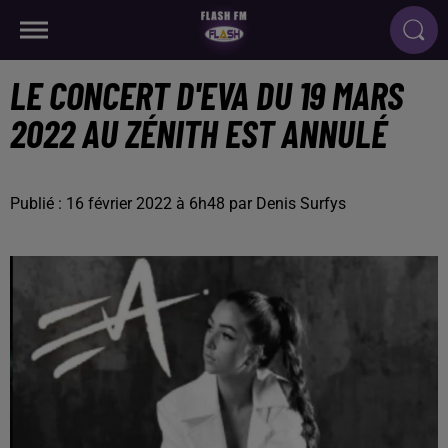
LE CONCERT D'EVA DU 19 MARS
2022 AU ZÉNITH EST ANNULÉ
Publié : 16 février 2022 à 6h48 par Denis Surfys