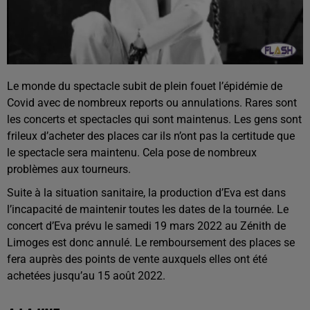
Le monde du spectacle subit de plein fouet l’épidémie de
Covid avec de nombreux reports ou annulations. Rares sont
les concerts et spectacles qui sont maintenus. Les gens sont
frileux d’acheter des places car ils n’ont pas la certitude que
le spectacle sera maintenu. Cela pose de nombreux
problèmes aux tourneurs.
Suite à la situation sanitaire, la production d’Eva est dans
l’incapacité de maintenir toutes les dates de la tournée. Le
concert d’Eva prévu le samedi 19 mars 2022 au Zénith de
Limoges est donc annulé. Le remboursement des places se
fera auprès des points de vente auxquels elles ont été
achetées jusqu’au 15 août 2022.