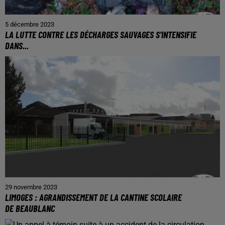
5 décembre 2023
LA LUTTE CONTRE LES DÉCHARGES SAUVAGES S’INTENSIFIE
DANS...
29 novembre 2023
LIMOGES : AGRANDISSEMENT DE LA CANTINE SCOLAIRE
DE BEAUBLANC