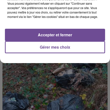
Vous pouvez également refuser en cliquant sur "Continuer sans
Afficher l'élément
accepter". Vos préférences ne s'appliqueront que pour ce site. Vous
pouvez mettre à jour vos choix, ou retirer votre consentement à tout
moment via le lien "Gérer les cookies" situé en bas de chaque page.
Accepter et fermer
PRÈS DE CHEZ VOUS
Gérer mes choix