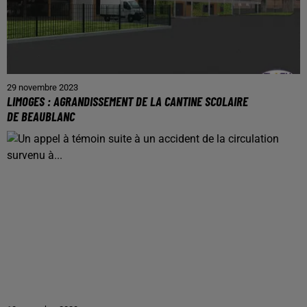
29 novembre 2023
LIMOGES : AGRANDISSEMENT DE LA CANTINE SCOLAIRE
DE BEAUBLANC