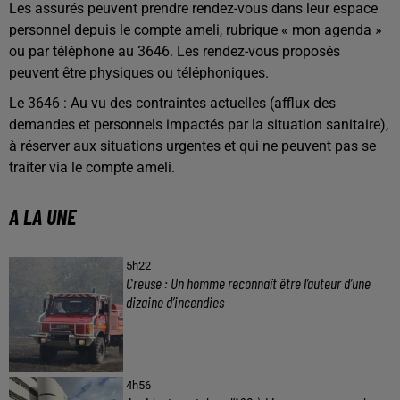
Les assurés peuvent prendre rendez-vous dans leur espace
personnel depuis le compte ameli, rubrique « mon agenda »
ou par téléphone au 3646. Les rendez-vous proposés
peuvent être physiques ou téléphoniques.
Le 3646 : Au vu des contraintes actuelles (afflux des
demandes et personnels impactés par la situation sanitaire),
à réserver aux situations urgentes et qui ne peuvent pas se
traiter via le compte ameli.
A LA UNE
5h22
Creuse : Un homme reconnaît être l’auteur d’une
dizaine d’incendies
4h56