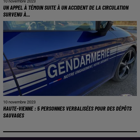
10 novembre 2023
UN APPEL À TÉMOIN SUITE À UN ACCIDENT DE LA CIRCULATION
SURVENU À...
10 novembre 2023
HAUTE-VIENNE : 5 PERSONNES VERBALISÉES POUR DES DÉPÔTS
SAUVAGES