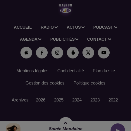
ACCUEIL
RADIO
ACTUS
PODCAST
AGENDA
PUBLICITÉS
CONTACT
Mentions légales
Confidentialité
Plan du site
Gestion des cookies
Politique cookies
Archives
2026
2025
2024
2023
2022
Soirée Mondaine