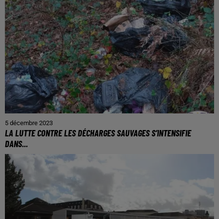
5 décembre 2023
LA LUTTE CONTRE LES DÉCHARGES SAUVAGES S’INTENSIFIE
DANS...