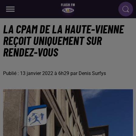
LA CPAM DE LA HAUTE-VIENNE
REÇOIT UNIQUEMENT SUR
RENDEZ-VOUS
Publié : 13 janvier 2022 à 6h29 par Denis Surfys