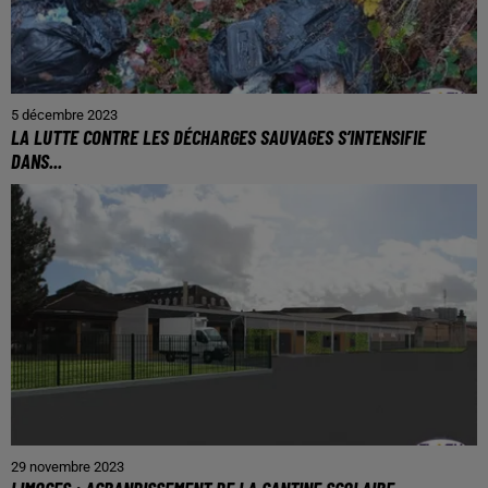
5 décembre 2023
LA LUTTE CONTRE LES DÉCHARGES SAUVAGES S’INTENSIFIE
DANS...
29 novembre 2023