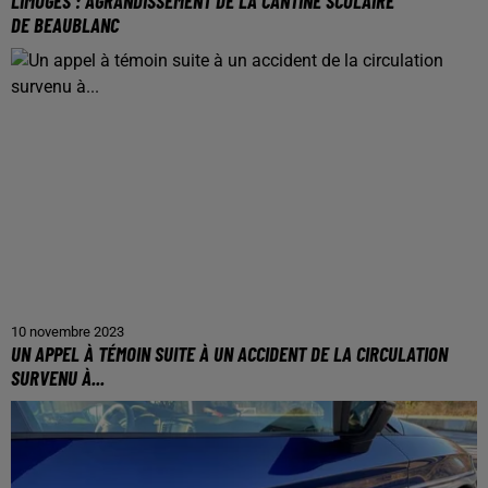
LIMOGES : AGRANDISSEMENT DE LA CANTINE SCOLAIRE
DE BEAUBLANC
10 novembre 2023
UN APPEL À TÉMOIN SUITE À UN ACCIDENT DE LA CIRCULATION
SURVENU À...