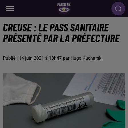
CREUSE : LE PASS SANITAIRE
PRÉSENTÉ PAR LA PRÉFECTURE
Publié : 14 juin 2021 à 18h47 par Hugo Kucharski